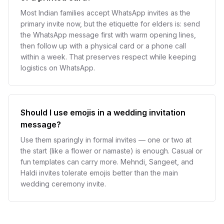
Most Indian families accept WhatsApp invites as the
primary invite now, but the etiquette for elders is: send
the WhatsApp message first with warm opening lines,
then follow up with a physical card or a phone call
within a week. That preserves respect while keeping
logistics on WhatsApp.
Should I use emojis in a wedding invitation
message?
Use them sparingly in formal invites — one or two at
the start (like a flower or namaste) is enough. Casual or
fun templates can carry more. Mehndi, Sangeet, and
Haldi invites tolerate emojis better than the main
wedding ceremony invite.