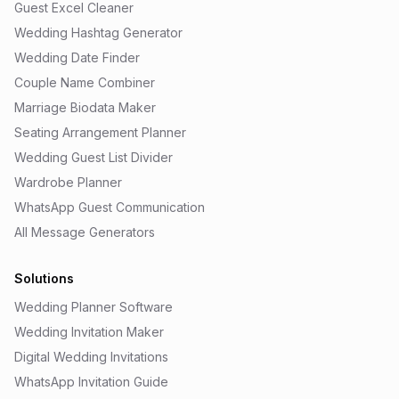
Guest Excel Cleaner
Wedding Hashtag Generator
Wedding Date Finder
Couple Name Combiner
Marriage Biodata Maker
Seating Arrangement Planner
Wedding Guest List Divider
Wardrobe Planner
WhatsApp Guest Communication
All Message Generators
Solutions
Wedding Planner Software
Wedding Invitation Maker
Digital Wedding Invitations
WhatsApp Invitation Guide