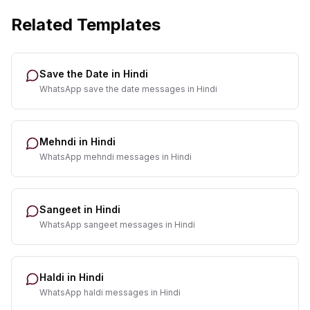
Related Templates
Save the Date in Hindi
WhatsApp save the date messages in Hindi
Mehndi in Hindi
WhatsApp mehndi messages in Hindi
Sangeet in Hindi
WhatsApp sangeet messages in Hindi
Haldi in Hindi
WhatsApp haldi messages in Hindi