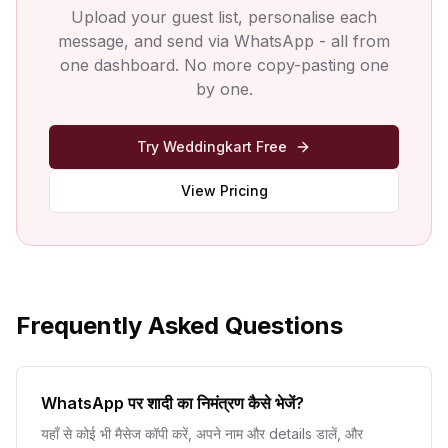
Upload your guest list, personalise each
message, and send via WhatsApp - all from
one dashboard. No more copy-pasting one
by one.
Try Weddingkart Free
View Pricing
Frequently Asked Questions
WhatsApp पर शादी का निमंत्रण कैसे भेजें?
यहाँ से कोई भी मैसेज कॉपी करें, अपने नाम और details डालें, और