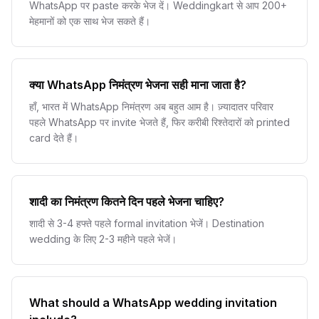
WhatsApp पर paste करके भेज दें। Weddingkart से आप 200+
मेहमानों को एक साथ भेज सकते हैं।
क्या WhatsApp निमंत्रण भेजना सही माना जाता है?
हाँ, भारत में WhatsApp निमंत्रण अब बहुत आम है। ज़्यादातर परिवार
पहले WhatsApp पर invite भेजते हैं, फिर करीबी रिश्तेदारों को printed
card देते हैं।
शादी का निमंत्रण कितने दिन पहले भेजना चाहिए?
शादी से 3-4 हफ्ते पहले formal invitation भेजें। Destination
wedding के लिए 2-3 महीने पहले भेजें।
What should a WhatsApp wedding invitation