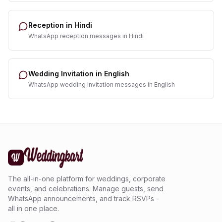
Reception in Hindi
WhatsApp reception messages in Hindi
Wedding Invitation in English
WhatsApp wedding invitation messages in English
The all-in-one platform for weddings, corporate
events, and celebrations. Manage guests, send
WhatsApp announcements, and track RSVPs -
all in one place.