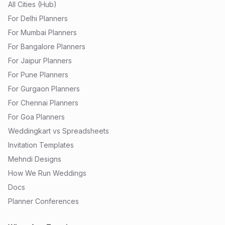
All Cities (Hub)
For Delhi Planners
For Mumbai Planners
For Bangalore Planners
For Jaipur Planners
For Pune Planners
For Gurgaon Planners
For Chennai Planners
For Goa Planners
Weddingkart vs Spreadsheets
Invitation Templates
Mehndi Designs
How We Run Weddings
Docs
Planner Conferences