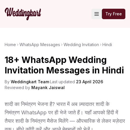
Try Free
Home
WhatsApp Messages
Wedding Invitation
Hindi
18+ WhatsApp Wedding
Invitation Messages in Hindi
By
Weddingkart Team
·
Last updated
23 April 2026
·
Reviewed by
Mayank Jaiswal
शादी का निमंत्रण भेजना है? भारत में अब ज़्यादातर शादी के
निमंत्रण WhatsApp पर ही भेजे जाते हैं। यहाँ आपको हिंदी में
तैयार शादी के निमंत्रण मैसेज मिलेंगे — औपचारिक से लेकर मज़ेदार
तक। सीधे कॉपी करें और अपने मेहमानों को भेजें।