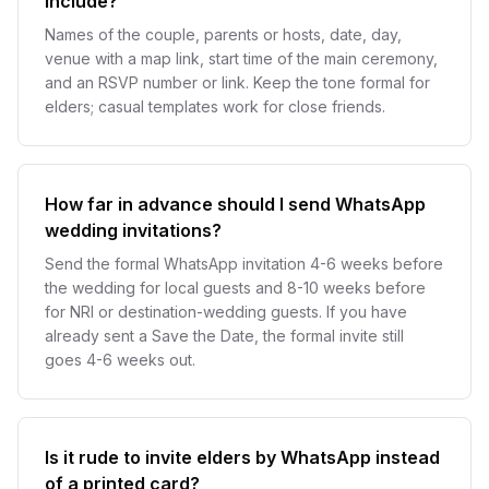
include?
Names of the couple, parents or hosts, date, day,
venue with a map link, start time of the main ceremony,
and an RSVP number or link. Keep the tone formal for
elders; casual templates work for close friends.
How far in advance should I send WhatsApp
wedding invitations?
Send the formal WhatsApp invitation 4-6 weeks before
the wedding for local guests and 8-10 weeks before
for NRI or destination-wedding guests. If you have
already sent a Save the Date, the formal invite still
goes 4-6 weeks out.
Is it rude to invite elders by WhatsApp instead
of a printed card?