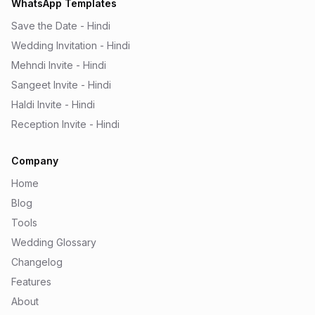
WhatsApp Templates
Save the Date - Hindi
Wedding Invitation - Hindi
Mehndi Invite - Hindi
Sangeet Invite - Hindi
Haldi Invite - Hindi
Reception Invite - Hindi
Company
Home
Blog
Tools
Wedding Glossary
Changelog
Features
About